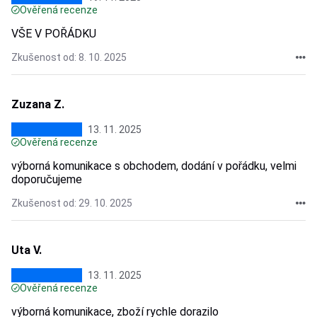
Ověřená recenze
VŠE V POŘÁDKU
Zkušenost od: 8. 10. 2025
Zuzana Z.
13. 11. 2025
Ověřená recenze
výborná komunikace s obchodem, dodání v pořádku, velmi
doporučujeme
Zkušenost od: 29. 10. 2025
Uta V.
13. 11. 2025
Ověřená recenze
výborná komunikace, zboží rychle dorazilo