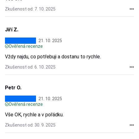
Zkušenost od: 7. 10. 2025
Jiří Z.
21. 10. 2025
Ověřená recenze
Vždy najdu, co potřebuji a dostanu to rychle.
Zkušenost od: 6. 10. 2025
Petr O.
21. 10. 2025
Ověřená recenze
Vše OK, rychle a v pořádku.
Zkušenost od: 30. 9. 2025