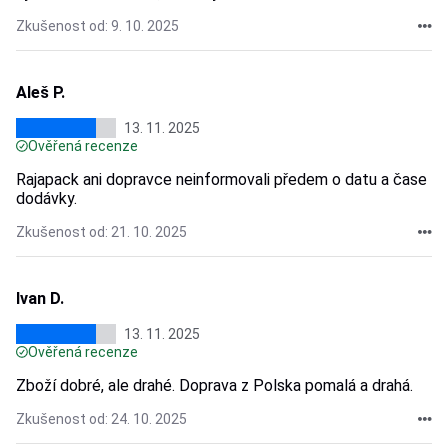
Zkušenost od: 9. 10. 2025
Aleš P.
13. 11. 2025
Ověřená recenze
Rajapack ani dopravce neinformovali předem o datu a čase
dodávky.
Zkušenost od: 21. 10. 2025
Ivan D.
13. 11. 2025
Ověřená recenze
Zboží dobré, ale drahé. Doprava z Polska pomalá a drahá.
Zkušenost od: 24. 10. 2025