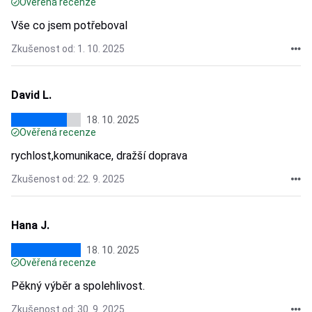
Ověřená recenze
Vše co jsem potřeboval
Zkušenost od: 1. 10. 2025
David L.
18. 10. 2025
Ověřená recenze
rychlost,komunikace, dražší doprava
Zkušenost od: 22. 9. 2025
Hana J.
18. 10. 2025
Ověřená recenze
Pěkný výběr a spolehlivost.
Zkušenost od: 30. 9. 2025