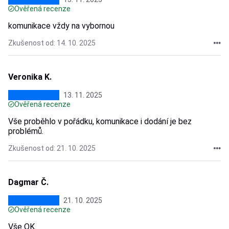
Ověřená recenze
komunikace vždy na vybornou
Zkušenost od: 14. 10. 2025
Veronika K.
13. 11. 2025
Ověřená recenze
Vše proběhlo v pořádku, komunikace i dodání je bez
problémů.
Zkušenost od: 21. 10. 2025
Dagmar Č.
21. 10. 2025
Ověřená recenze
Vše OK.